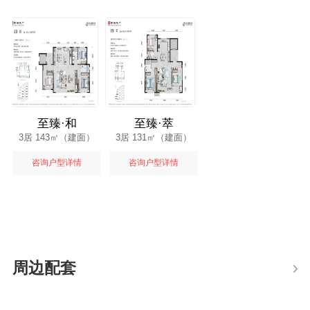
至臻·和
至臻·萃
3居 143㎡（建面）
3居 131㎡（建面）
咨询户型详情
咨询户型详情
周边配套