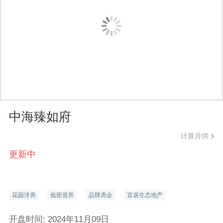
中海臻如府
计算月供
更新中
花园洋房
低密居所
品牌房企
宜居生态地产
开盘时间: 2024年11月09日