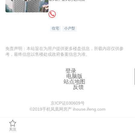
住宅
小户型
免责声明：本站旨在为用户提供更多楼盘信息，所载内容仅供参
考，最终信息以售楼处或政府备案信息为准。
登录
电脑版
站点地图
反馈
京ICP证030609号
©️2019手机凤凰网房产 ihouse.ifeng.com
关注