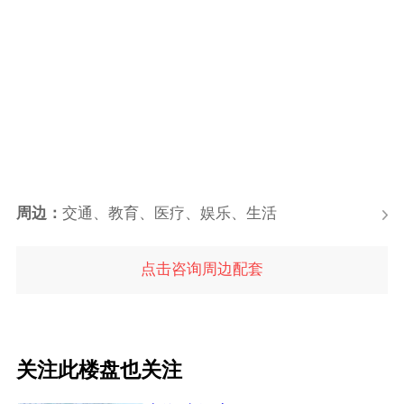
周边：
交通、教育、医疗、娱乐、生活
点击咨询周边配套
关注此楼盘也关注