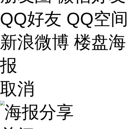
QQ好友
QQ空间
新浪微博
楼盘海
报
取消