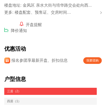
楼盘地址: 金凤区 亲水大街与培华路交会处向西...
更多: 楼盘配套、预售证、交房时间…
开盘提醒
降价通知
优惠活动
报名参团享最新开盘、折扣信息
我要团购
户型信息
三居（2）
四居（1）